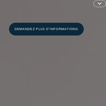
DEMANDEZ PLUS D'INFORMATIONS