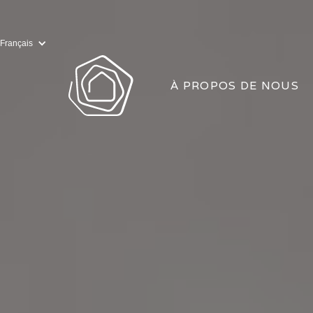
Français
À PROPOS DE NOUS