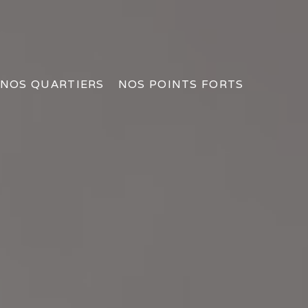
NOS QUARTIERS
NOS POINTS FORTS