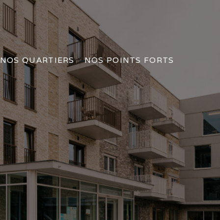
NOS QUARTIERS
NOS POINTS FORTS