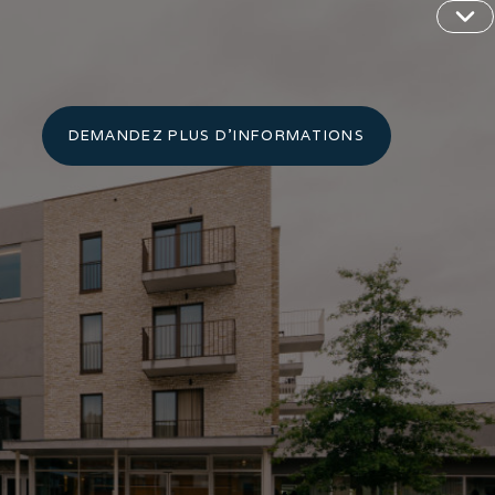
DEMANDEZ PLUS D'INFORMATIONS