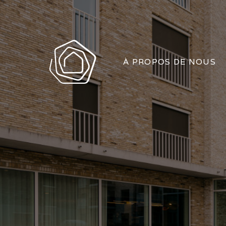
À PROPOS DE NOUS